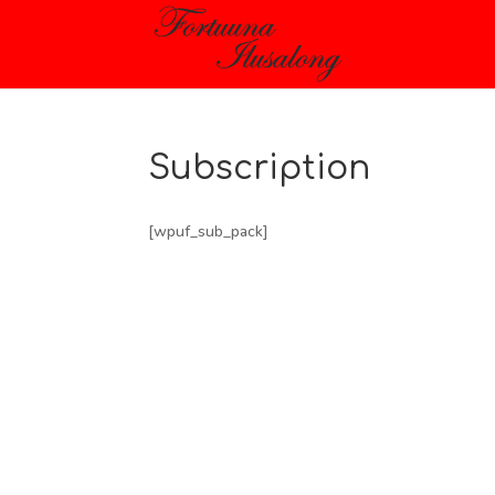
Subscription
[wpuf_sub_pack]