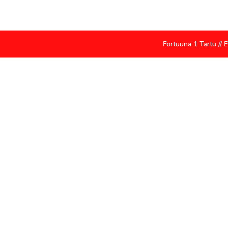
Fortuuna 1 Tartu // 