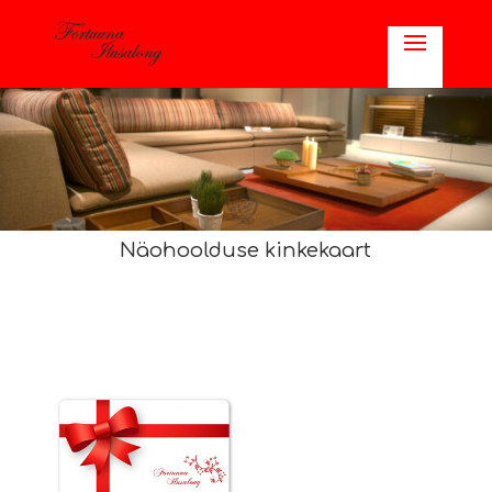
Näohoolduse kinkekaart