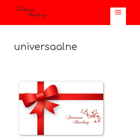
universaalne