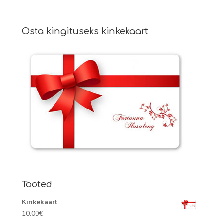
Osta kingituseks kinkekaart
Tooted
Kinkekaart
10.00
€