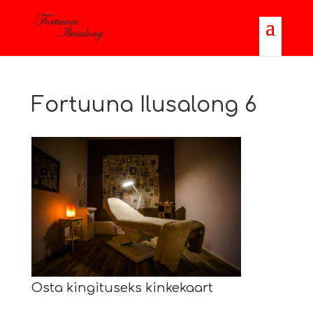
Fortuuna Ilusalong 6
Osta kingituseks kinkekaart