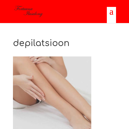
depilatsioon