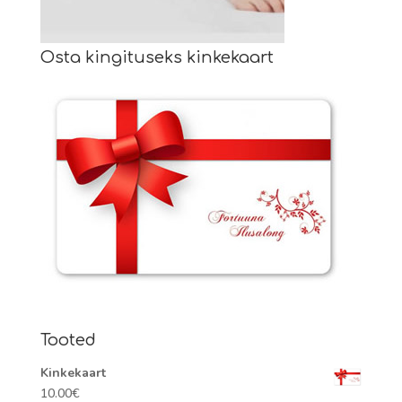
Osta kingituseks kinkekaart
Tooted
Kinkekaart
10.00
€